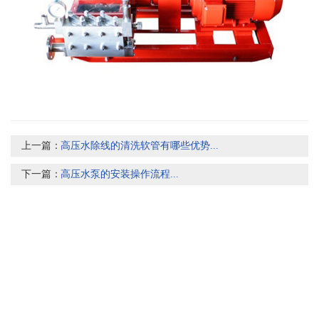
上一篇：
高压水除线的清洗软管有哪些优势...
下一篇：
高压水泵的安装操作流程...