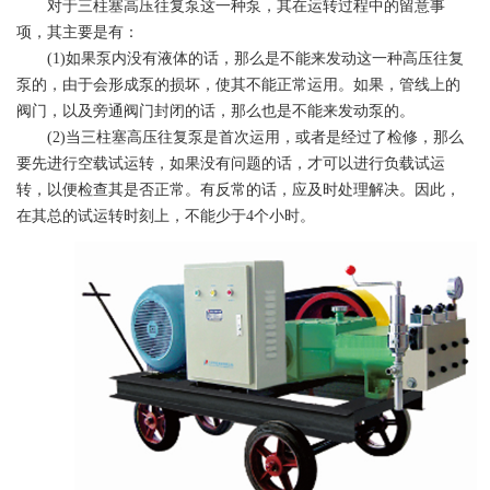
对于三柱塞高压往复泵这一种泵，其在运转过程中的留意事
项，其主要是有：
(1)如果泵内没有液体的话，那么是不能来发动这一种高压往复
泵的，由于会形成泵的损坏，使其不能正常运用。如果，管线上的
阀门，以及旁通阀门封闭的话，那么也是不能来发动泵的。
(2)当三柱塞高压往复泵是首次运用，或者是经过了检修，那么
要先进行空载试运转，如果没有问题的话，才可以进行负载试运
转，以便检查其是否正常。有反常的话，应及时处理解决。因此，
在其总的试运转时刻上，不能少于4个小时。