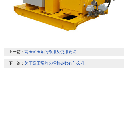
上一篇：
高压试压泵的作用及使用要点...
下一篇：
关于高压泵的选择和参数有什么问...