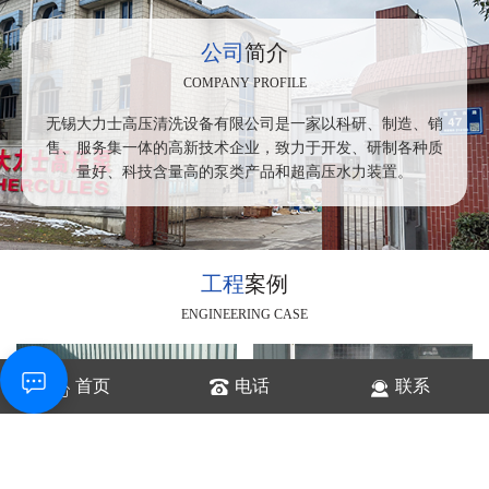
公司
简介
COMPANY PROFILE
无锡大力士高压清洗设备有限公司是一家以科研、制造、销
售、服务集一体的高新技术企业，致力于开发、研制各种质
量好、科技含量高的泵类产品和超高压水力装置。
工程
案例
ENGINEERING CASE
首页
电话
联系