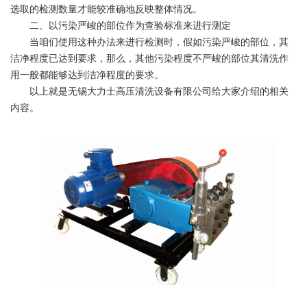
选取的检测数量才能较准确地反映整体情况。
二、以污染严峻的部位作为查验标准来进行测定
当咱们使用这种办法来进行检测时，假如污染严峻的部位，其
洁净程度已达到要求，那么，其他污染程度不严峻的部位其清洗作
用一般都能够达到洁净程度的要求。
以上就是
无锡大力士高压清洗设备有限公司给大家介绍的相关
内容。