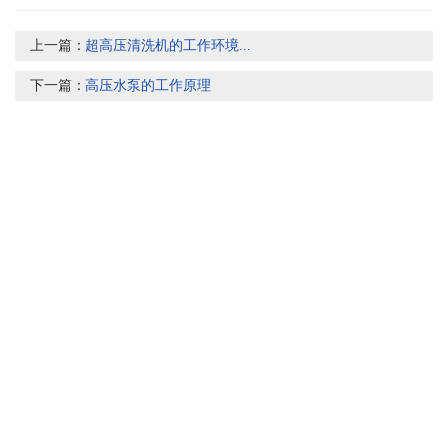
上一篇：
超高压清洗机的工作环境...
下一篇：
高压水泵的工作原理