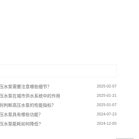
压水泵需要注意哪些细节？
2025-02-07
压水泵在城市供水系统中的作用
2025-01-21
何判断高压水泵的性能指标？
2025-01-07
压水泵具有哪些功能？
2024-07-23
压水泵能耗如何降低?
2024-12-05