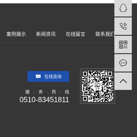
案例展示
新闻资讯
在线留言
联系我们
在线咨询
服 · 务 · 热 · 线
0510-83451811