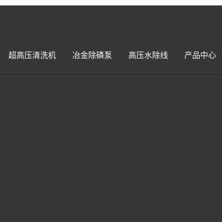
超高压清洗机
冶金除磷泵
高压水除线
产品中心