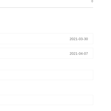
0
2021-03-30
2021-04-07