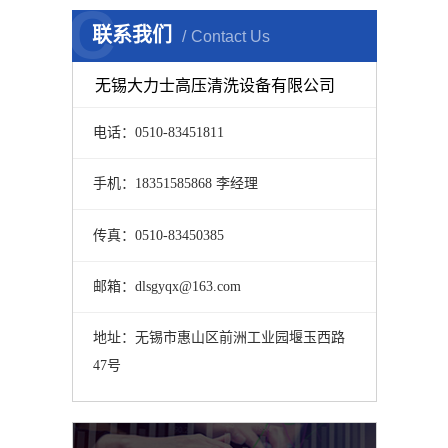
C
联系我们
Contact Us
无锡大力士高压清洗设备有限公司
电话：
0510-83451811
手机：18351585868 李经理
传真：0510-83450385
邮箱：dlsgyqx@163.com
地址：无锡市惠山区前洲工业园堰玉西路
47号