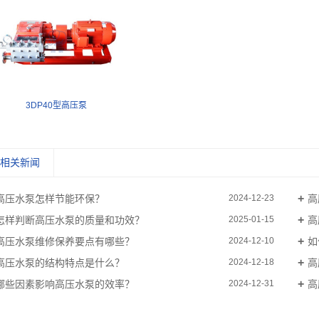
3DP40型高压泵
相关新闻
高压水泵怎样节能环保？
高
2024-12-23
怎样判断高压水泵的质量和功效？
高
2025-01-15
高压水泵维修保养要点有哪些？
如
2024-12-10
高压水泵的结构特点是什么？
高
2024-12-18
哪些因素影响高压水泵的效率？
高
2024-12-31