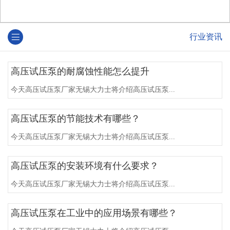
行业资讯
高压试压泵的耐腐蚀性能怎么提升
今天高压试压泵厂家无锡大力士将介绍高压试压泵...
高压试压泵的节能技术有哪些？
今天高压试压泵厂家无锡大力士将介绍高压试压泵...
高压试压泵的安装环境有什么要求？
今天高压试压泵厂家无锡大力士将介绍高压试压泵...
高压试压泵在工业中的应用场景有哪些？